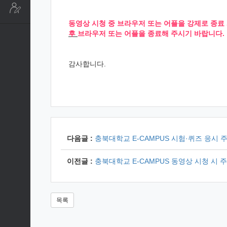
동영상 시청 중 브라우저 또는 어플을 강제로 종료
후
브라우저 또는 어플
을 종료해 주시기 바랍니다.
감사합니다.
다음글 :
충북대학교 E-CAMPUS 시험·퀴즈 응시 
이전글 :
충북대학교 E-CAMPUS 동영상 시청 시 
목록